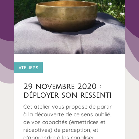
12 1
ATELIERS
29 novembre 2020 :
déployer son ressenti
Cet atelier vous propose de partir
à la découverte de ce sens oublié,
de vos capacités (émettrices et
réceptives) de perception, et
d’apprendre à les canaliser.