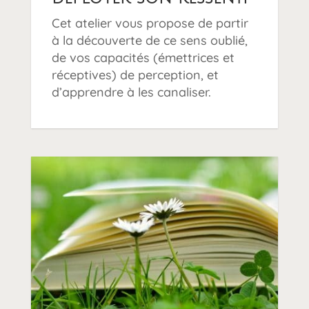
Cet atelier vous propose de partir
à la découverte de ce sens oublié,
de vos capacités (émettrices et
réceptives) de perception, et
d’apprendre à les canaliser.