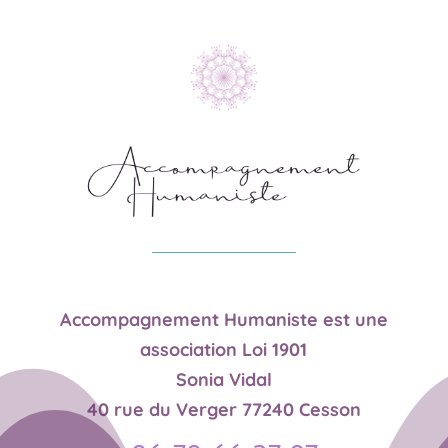
Accompagnement Humaniste est une
association Loi 1901
Sonia Vidal
40 rue du Verger 77240 Cesson