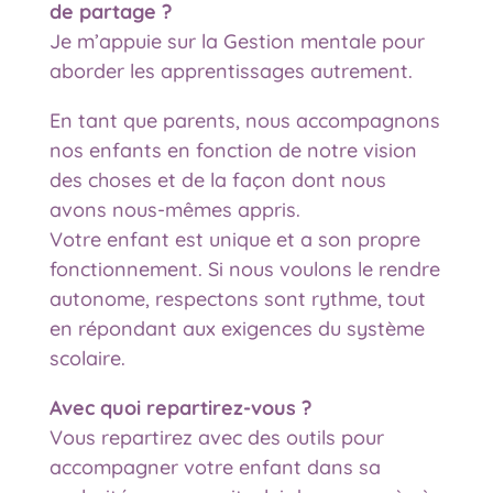
de partage ?
Je m’appuie sur la Gestion mentale pour
aborder les apprentissages autrement.
En tant que parents, nous accompagnons
nos enfants en fonction de notre vision
des choses et de la façon dont nous
avons nous-mêmes appris.
Votre enfant est unique et a son propre
fonctionnement. Si nous voulons le rendre
autonome, respectons sont rythme, tout
en répondant aux exigences du système
scolaire.
Avec quoi repartirez-vous ?
Vous repartirez avec des outils pour
accompagner votre enfant dans sa