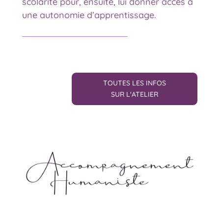
scolarité pour, ensuite, lui donner accès à
une autonomie d’apprentissage.
TOUTES LES INFOS
SUR L'ATELIER