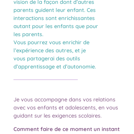
vision de la façon dont d’autres
parents guident leur enfant. Ces
interactions sont enrichissantes
autant pour les enfants que pour
les parents.
Vous pourrez vous enrichir de
l’expérience des autres, et je
vous partagerai des outils
d’apprentissage et d’autonomie.
Je vous accompagne dans vos relations
avec vos enfants et adolescents, en vous
guidant sur les exigences scolaires.
Comment faire de ce moment un instant