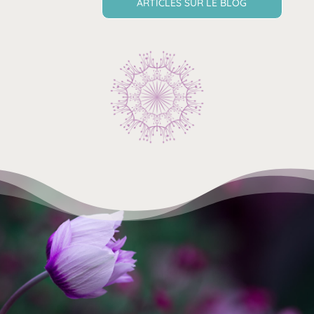
ARTICLES SUR LE BLOG