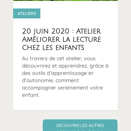
9 0
ATELIERS
20 juin 2020 : Atelier
Améliorer la lecture
chez les enfants
Au travers de cet atelier, vous
découvrirez et apprendrez, grâce à
des outils d’apprentissage et
d’autonomie, comment
accompagner sereinement votre
enfant.
DÉCOUVRIR LES AUTRES