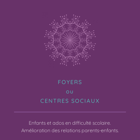
FOYERS
ou
CENTRES SOCIAUX
Enfants et ados en difficulté scolaire.
Amélioration des relations parents-enfants.