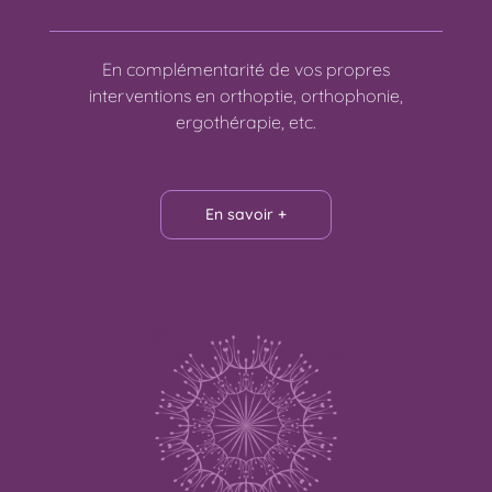
En complémentarité de vos propres
interventions en orthoptie, orthophonie,
ergothérapie, etc.
En savoir +