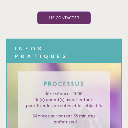
ME CONTACTER
INFOS
PRATIQUES
PROCESSUS
1ère séance : 1h00
le(s) parent(s) avec l’enfant
pour fixer les attentes et les objectifs
Séances suivantes : 55 minutes
l’enfant seul