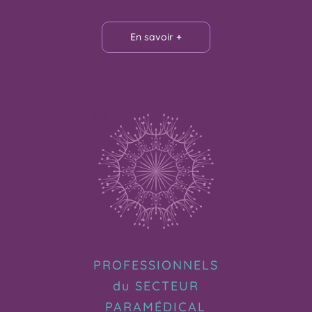
En savoir +
PROFESSIONNELS
du SECTEUR
PARAMÉDICAL