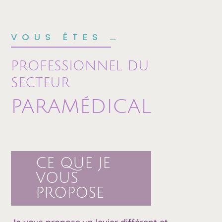
VOUS ÊTES …
PROFESSIONNEL DU
SECTEUR
PARAMÉDICAL
CE QUE JE
VOUS
PROPOSE