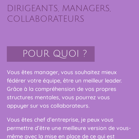
DIRIGEANTS, MANAGERS,
COLLABORATEURS
POUR QUOI ?
Vous êtes manager, vous souhaitez mieux
fédérer votre équipe, être un meilleur leader.
Grâce à la compréhension de vos propres
structures mentales, vous pourrez vous
appuyer sur vos collaborateurs.
Vous êtes chef d’entreprise, je peux vous
permettre d’être une meilleure version de vous-
même avec la mise en place de ce qui est