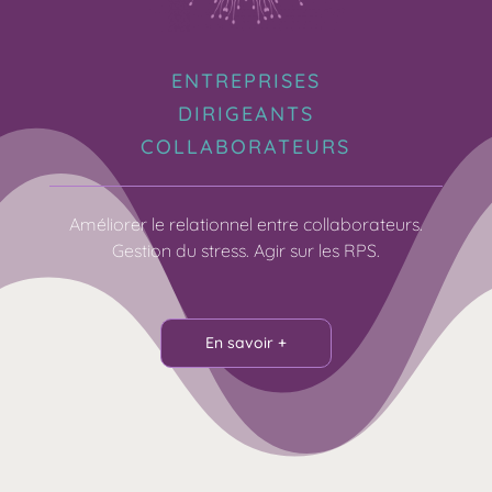
ENTREPRISES
DIRIGEANTS
COLLABORATEURS
Améliorer le relationnel entre collaborateurs.
Gestion du stress. Agir sur les RPS.
En savoir +