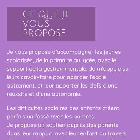
CE QUE JE
VOUS
PROPOSE
Je vous propose d’accompagner les jeunes
scolarisés, de la primaire au lycée, avec le
support de la gestion mentale. Je m’appuie sur
leurs savoir-faire pour aborder l’école
autrement, et leur apporter les clefs d’une
réussite et d’une autonomie.
Les difficultés scolaires des enfants créent
parfois un fossé avec les parents.
Je propose un soutien auprès des parents
dans leur rapport avec leur enfant au travers