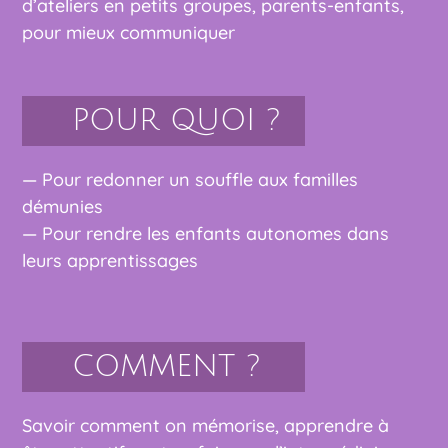
d’ateliers en petits groupes, parents-enfants,
pour mieux communiquer
POUR QUOI ?
— Pour redonner un souffle aux familles
démunies
— Pour rendre les enfants autonomes dans
leurs apprentissages
COMMENT ?
Savoir comment on mémorise, apprendre à