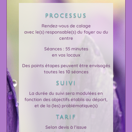
PROCESSUS
Rendez-vous de calage
avec le(s) responsable(s) du foyer ou du
centre
Séances : 55 minutes
en vos locaux
Des points étapes peuvent être envisagés
toutes les 10 séances
SUIVI
La durée du suivi sera modulées en
fonction des objectifs établis au départ,
et de la (les) problématique(s)
TARIF
Selon devis à l’issue