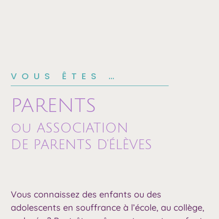
VOUS ÊTES …
PARENTS
ou ASSOCIATION
DE PARENTS D'ÉLÈVES
Vous connaissez des enfants ou des
adolescents en souffrance à l’école, au collège,