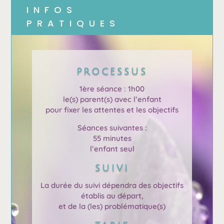
INFOS
PRATIQUES
PROCESSUS
1ère séance : 1h00
le(s) parent(s) avec l’enfant
pour fixer les attentes et les objectifs
Séances suivantes :
55 minutes
l’enfant seul
SUIVI
La durée du suivi dépendra des objectifs
établis au départ,
et de la (les) problématique(s)