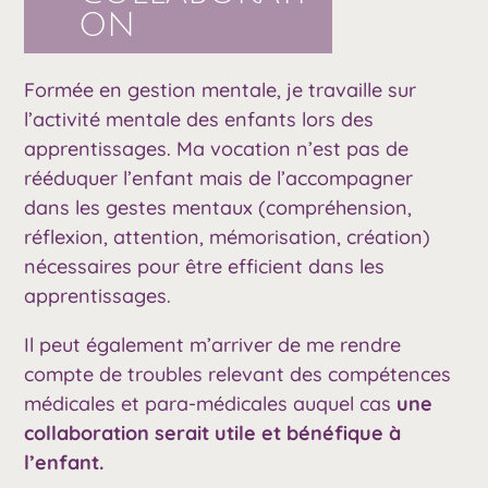
ON
Formée en gestion mentale, je travaille sur
l’activité mentale des enfants lors des
apprentissages. Ma vocation n’est pas de
rééduquer l’enfant mais de l’accompagner
dans les gestes mentaux (compréhension,
réflexion, attention, mémorisation, création)
nécessaires pour être efficient dans les
apprentissages.
Il peut également m’arriver de me rendre
compte de troubles relevant des compétences
médicales et para-médicales auquel cas
une
collaboration serait utile et bénéfique à
l’enfant.