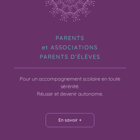
PARENTS
et ASSOCIATIONS
PARENTS D’ÉLÈVES
Pour un accompagnement scolaire en toute
sérénité.
Réussir et devenir autonome.
En savoir +