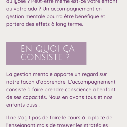
au lycée ? Peut-être même est-ce votre enfant
ou votre ado ? Un accompagnement en
gestion mentale pourra être bénéfique et
portera des effets à long terme.
EN QUOI ÇA
CONSISTE ?
La gestion mentale apporte un regard sur
notre façon d’apprendre. L’accompagnement
consiste à faire prendre conscience à l’enfant
de ses capacités. Nous en avons tous et nos
enfants aussi.
Il ne s’agit pas de faire le cours à la place de
l’enseignant mais de trouver les stratégies