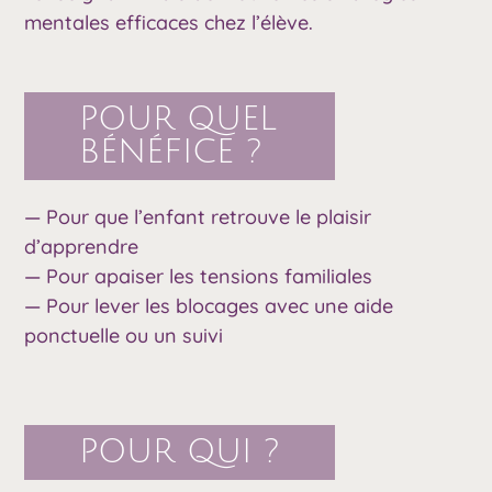
mentales efficaces chez l’élève.
POUR QUEL
BÉNÉFICE ?
— Pour que l’enfant retrouve le plaisir
d’apprendre
— Pour apaiser les tensions familiales
— Pour lever les blocages avec une aide
ponctuelle ou un suivi
POUR QUI ?