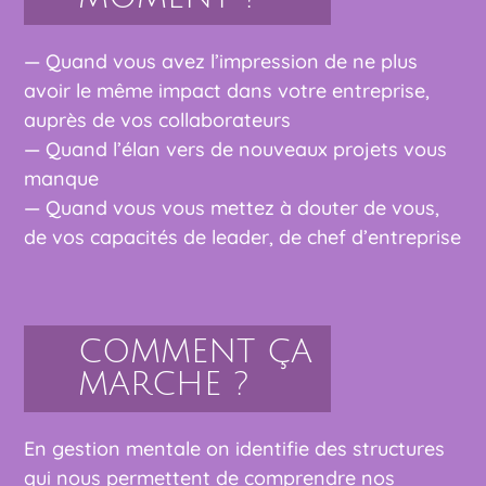
— Quand vous avez l’impression de ne plus
avoir le même impact dans votre entreprise,
auprès de vos collaborateurs
—
Quand l’élan vers de nouveaux projets vous
manque
— Quand vous vous mettez à douter de vous,
de vos capacités de leader, de chef d’entreprise
COMMENT ÇA
MARCHE ?
En gestion mentale on identifie des structures
qui nous permettent de comprendre nos