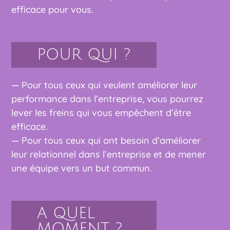
efficace pour vous.
POUR QUI ?
— Pour tous ceux qui veulent améliorer leur
performance dans l’entreprise, vous pourrez
lever les freins qui vous empêchent d’être
efficace.
— Pour tous ceux qui ont besoin d’améliorer
leur relationnel dans l’entreprise et de mener
une équipe vers un but commun.
A QUEL
MOMENT ?