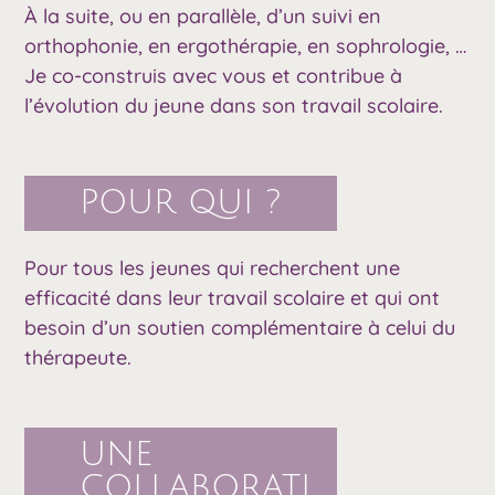
À la suite, ou en parallèle, d’un suivi en
orthophonie, en ergothérapie, en sophrologie, …
Je co-construis avec vous et contribue à
l’évolution du jeune dans son travail scolaire.
POUR QUI ?
Pour tous les jeunes qui recherchent une
efficacité dans leur travail scolaire et qui ont
besoin d’un soutien complémentaire à celui du
thérapeute.
UNE
COLLABORATI