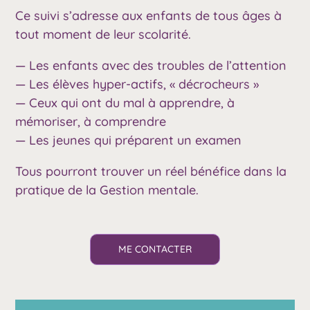
Ce suivi s’adresse aux enfants de tous âges à
tout moment de leur scolarité.
— Les enfants avec des troubles de l’attention
— Les élèves hyper-actifs, « décrocheurs »
— Ceux qui ont du mal à apprendre, à
mémoriser, à comprendre
— Les jeunes qui préparent un examen
Tous pourront trouver un réel bénéfice dans la
pratique de la Gestion mentale.
ME CONTACTER