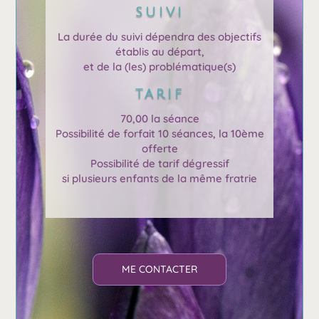
SUIVI
La durée du suivi dépendra des objectifs
établis au départ,
et de la (les) problématique(s)
TARIF
70,00 la séance
Possibilité de forfait 10 séances, la 10ème
offerte
Possibilité de tarif dégressif
si plusieurs enfants de la même fratrie
ME CONTACTER