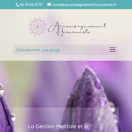
06 70 66 37 97
sonia@accompagnementhumaniste.fr
Sélectionner une page
La Gestion Mentale et le