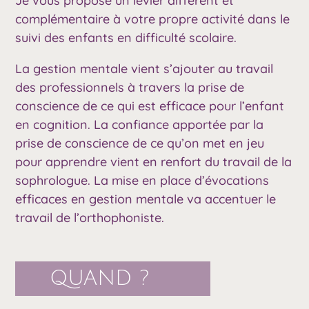
Je vous propose un levier différent et
complémentaire à votre propre activité dans le
suivi des enfants en difficulté scolaire.
La gestion mentale vient s’ajouter au travail
des professionnels à travers la prise de
conscience de ce qui est efficace pour l’enfant
en cognition.
La confiance apportée par la
prise de conscience de ce qu’on met en jeu
pour apprendre vient en renfort du travail de la
sophrologue.
La mise en place d’évocations
efficaces en gestion mentale va accentuer le
travail de l’orthophoniste.
QUAND ?