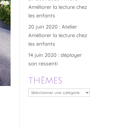
Améliorer la lecture chez
les enfants
20 juin 2020 : Atelier
Améliorer la lecture chez
les enfants
14 juin 2020 : déployer
son ressenti
THÈMES
THÈMES