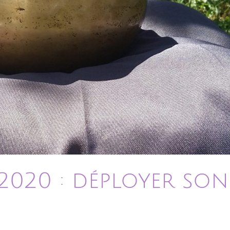
2020 : déployer son