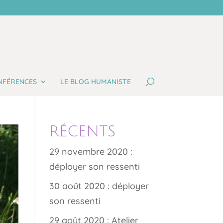
NFÉRENCES
LE BLOG HUMANISTE
RÉCENTS
29 novembre 2020 :
déployer son ressenti
30 août 2020 : déployer
son ressenti
29 août 2020 : Atelier