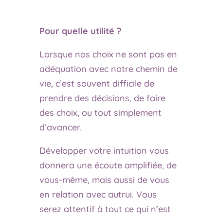
Pour quelle utilité ?
Lorsque nos choix ne sont pas en
adéquation avec notre chemin de
vie, c’est souvent difficile de
prendre des décisions, de faire
des choix, ou tout simplement
d’avancer.
Développer votre intuition vous
donnera une écoute amplifiée, de
vous-même, mais aussi de vous
en relation avec autrui. Vous
serez attentif à tout ce qui n’est