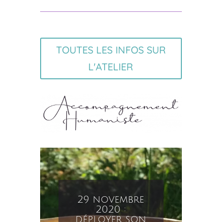
TOUTES LES INFOS SUR
L'ATELIER
30 août 2020
: déployer