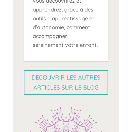
vous découvrirez et
apprendrez, grâce à des
outils d’apprentissage et
d’autonomie, comment
accompagner
sereinement votre enfant.
DÉCOUVRIR LES AUTRES
ARTICLES SUR LE BLOG