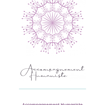
Accompagnement Humaniste