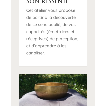
son ressenti
Cet atelier vous propose
de partir à la découverte
de ce sens oublié, de vos
capacités (émettrices et
réceptives) de perception,
et d’apprendre à les
canaliser.