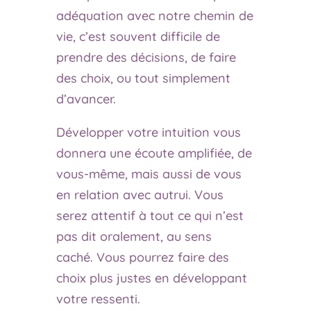
adéquation avec notre chemin de
vie, c’est souvent difficile de
prendre des décisions, de faire
des choix, ou tout simplement
d’avancer.
Développer votre intuition vous
donnera une écoute amplifiée, de
vous-même, mais aussi de vous
en relation avec autrui. Vous
serez attentif à tout ce qui n’est
pas dit oralement, au sens
caché. Vous pourrez faire des
choix plus justes en développant
votre ressenti.