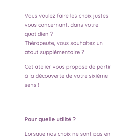
Vous voulez faire les choix justes
vous concernant, dans votre
quotidien ?
Thérapeute, vous souhaitez un
atout supplémentaire ?
Cet atelier vous propose de partir
à la découverte de votre sixième
sens !
Pour quelle utilité ?
Lorsque nos choix ne sont pas en