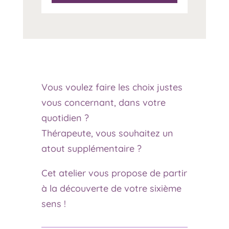
Vous voulez faire les choix justes
vous concernant, dans votre
quotidien ?
Thérapeute, vous souhaitez un
atout supplémentaire ?
Cet atelier vous propose de partir
à la découverte de votre sixième
sens !