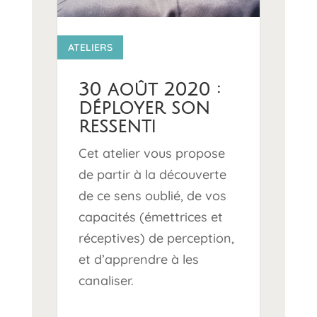
14 0
ATELIERS
30 août 2020 :
déployer son
ressenti
Cet atelier vous propose
de partir à la découverte
de ce sens oublié, de vos
capacités (émettrices et
réceptives) de perception,
et d’apprendre à les
canaliser.