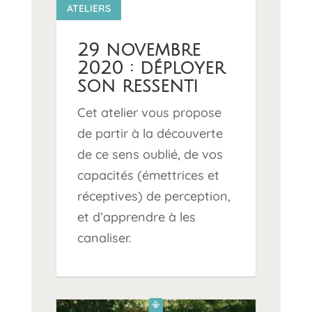
12 1
ATELIERS
29 novembre
2020 : déployer
son ressenti
Cet atelier vous propose
de partir à la découverte
de ce sens oublié, de vos
capacités (émettrices et
réceptives) de perception,
et d’apprendre à les
canaliser.
📳