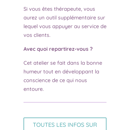
Si vous êtes thérapeute, vous
aurez un outil supplémentaire sur
lequel vous appuyer au service de
vos clients.
Avec quoi repartirez-vous ?
Cet atelier se fait dans la bonne
humeur tout en développant la
conscience de ce qui nous
entoure.
TOUTES LES INFOS SUR