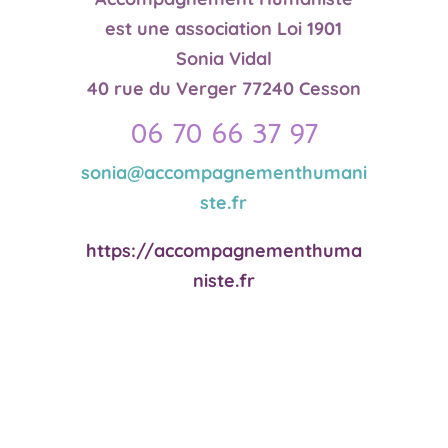
est une association Loi 1901
Sonia Vidal
40 rue du Verger 77240 Cesson
06 70 66 37 97
sonia@accompagnementhumani
ste.fr
https://accompagnementhuma
niste.fr