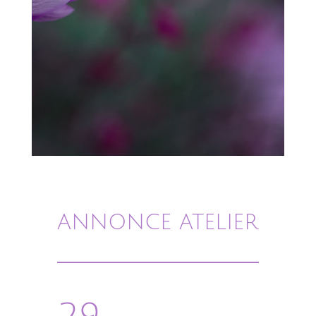
ANNONCE ATELIER