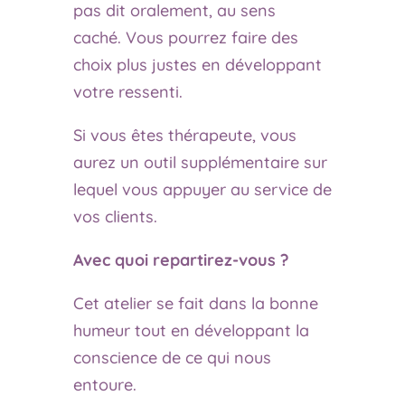
pas dit oralement, au sens
caché. Vous pourrez faire des
choix plus justes en développant
votre ressenti.
Si vous êtes thérapeute, vous
aurez un outil supplémentaire sur
lequel vous appuyer au service de
vos clients.
Avec quoi repartirez-vous ?
Cet atelier se fait dans la bonne
humeur tout en développant la
conscience de ce qui nous
entoure.