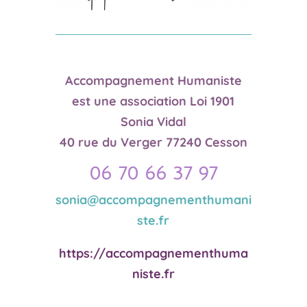
Accompagnement Humaniste
est une association Loi 1901
Sonia Vidal
40 rue du Verger 77240 Cesson
06 70 66 37 97
sonia@accompagnementhumani
ste.fr
https://accompagnementhuma
niste.fr