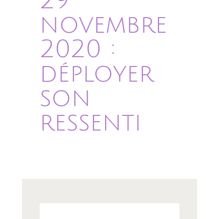
29
novembre
2020 :
déployer
son
ressenti