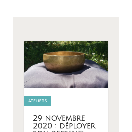
12 1
ATELIERS
29 novembre
2020 : déployer