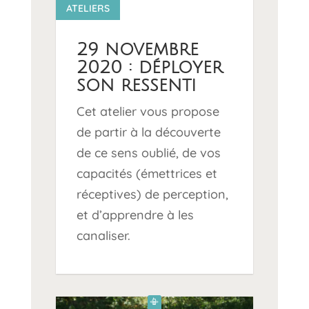
12 1
ATELIERS
29 novembre
2020 : déployer
son ressenti
Cet atelier vous propose
de partir à la découverte
de ce sens oublié, de vos
capacités (émettrices et
réceptives) de perception,
et d’apprendre à les
canaliser.
📳