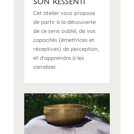
son ressenti
Cet atelier vous propose
de partir à la découverte
de ce sens oublié, de vos
capacités (émettrices et
réceptives) de perception,
et d’apprendre à les
canaliser.