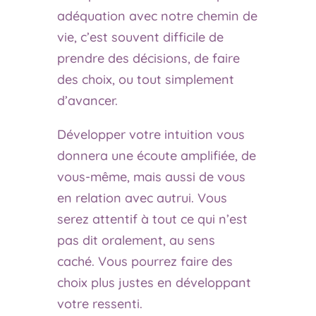
adéquation avec notre chemin de
vie, c’est souvent difficile de
prendre des décisions, de faire
des choix, ou tout simplement
d’avancer.
Développer votre intuition vous
donnera une écoute amplifiée, de
vous-même, mais aussi de vous
en relation avec autrui. Vous
serez attentif à tout ce qui n’est
pas dit oralement, au sens
caché. Vous pourrez faire des
choix plus justes en développant
votre ressenti.