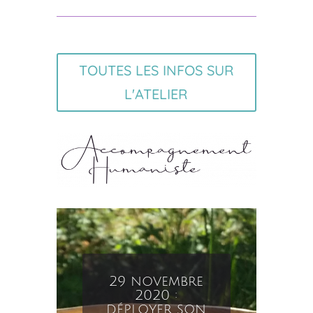
TOUTES LES INFOS SUR
L'ATELIER
30 août 2020
: déployer