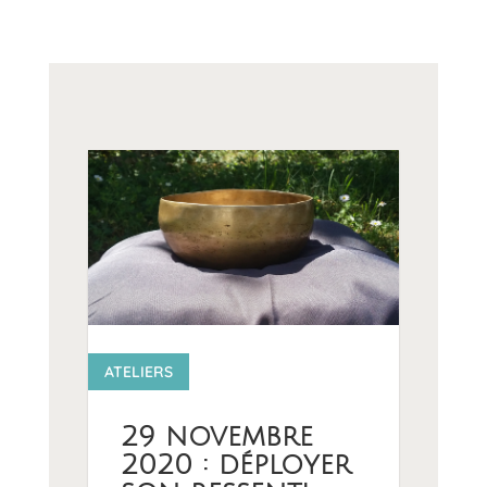
12 1
ATELIERS
29 novembre
2020 : déployer