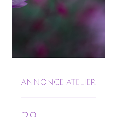
ANNONCE ATELIER