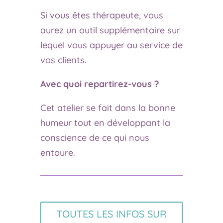
Si vous êtes thérapeute, vous
aurez un outil supplémentaire sur
lequel vous appuyer au service de
vos clients.
Avec quoi repartirez-vous ?
Cet atelier se fait dans la bonne
humeur tout en développant la
conscience de ce qui nous
entoure.
TOUTES LES INFOS SUR