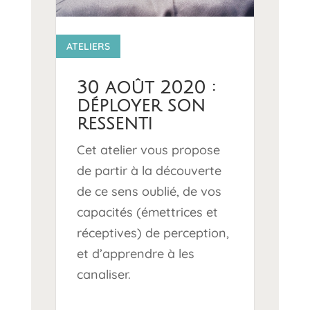
14 0
ATELIERS
30 août 2020 :
déployer son
ressenti
Cet atelier vous propose
de partir à la découverte
de ce sens oublié, de vos
capacités (émettrices et
réceptives) de perception,
et d’apprendre à les
canaliser.