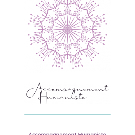
Accompagnement Humaniste