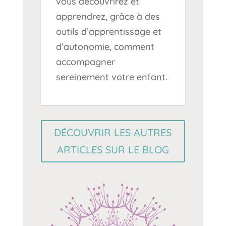
vous découvrirez et
apprendrez, grâce à des
outils d’apprentissage et
d’autonomie, comment
accompagner
sereinement votre enfant.
DÉCOUVRIR LES AUTRES
ARTICLES SUR LE BLOG