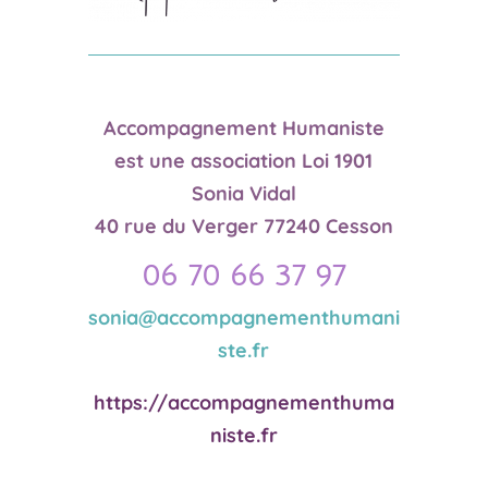
Accompagnement Humaniste
est une association Loi 1901
Sonia Vidal
40 rue du Verger 77240 Cesson
06 70 66 37 97
sonia@accompagnementhumani
ste.fr
https://accompagnementhuma
niste.fr