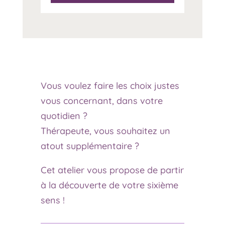
Vous voulez faire les choix justes
vous concernant, dans votre
quotidien ?
Thérapeute, vous souhaitez un
atout supplémentaire ?
Cet atelier vous propose de partir
à la découverte de votre sixième
sens !