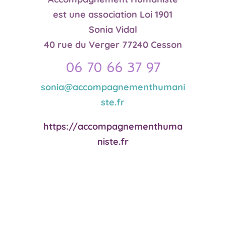
est une association Loi 1901
Sonia Vidal
40 rue du Verger 77240 Cesson
06 70 66 37 97
sonia@accompagnementhumani
ste.fr
https://accompagnementhuma
niste.fr