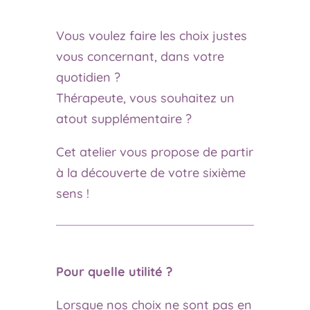
Vous voulez faire les choix justes
vous concernant, dans votre
quotidien ?
Thérapeute, vous souhaitez un
atout supplémentaire ?
Cet atelier vous propose de partir
à la découverte de votre sixième
sens !
Pour quelle utilité ?
Lorsque nos choix ne sont pas en