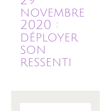
29
novembre
2020 :
déployer
son
ressenti