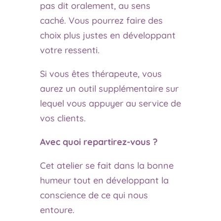
pas dit oralement, au sens
caché. Vous pourrez faire des
choix plus justes en développant
votre ressenti.
Si vous êtes thérapeute, vous
aurez un outil supplémentaire sur
lequel vous appuyer au service de
vos clients.
Avec quoi repartirez-vous ?
Cet atelier se fait dans la bonne
humeur tout en développant la
conscience de ce qui nous
entoure.