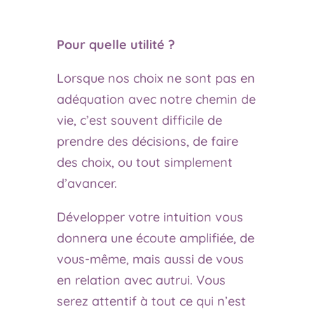
Pour quelle utilité ?
Lorsque nos choix ne sont pas en
adéquation avec notre chemin de
vie, c’est souvent difficile de
prendre des décisions, de faire
des choix, ou tout simplement
d’avancer.
Développer votre intuition vous
donnera une écoute amplifiée, de
vous-même, mais aussi de vous
en relation avec autrui. Vous
serez attentif à tout ce qui n’est